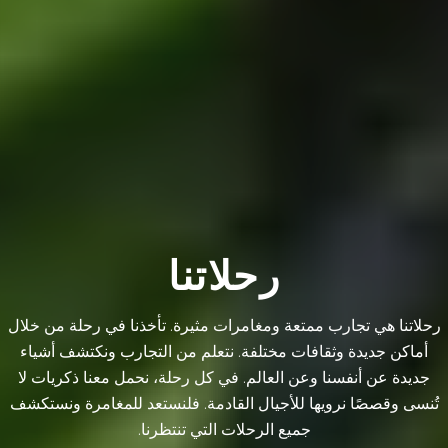
رحلاتنا
رحلاتنا هي تجارب ممتعة ومغامرات مثيرة. تأخذنا في رحلة من خلال
أماكن جديدة وثقافات مختلفة. نتعلم من التجارب ونكتشف أشياء
جديدة عن أنفسنا وعن العالم. في كل رحلة، نحمل معنا ذكريات لا
تُنسى وقصصًا نرويها للأجيال القادمة. فلنستعد للمغامرة ونستكشف
جميع الرحلات التي تنتظرنا.